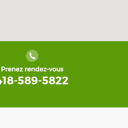
Prenez rendez-vous
418-589-5822