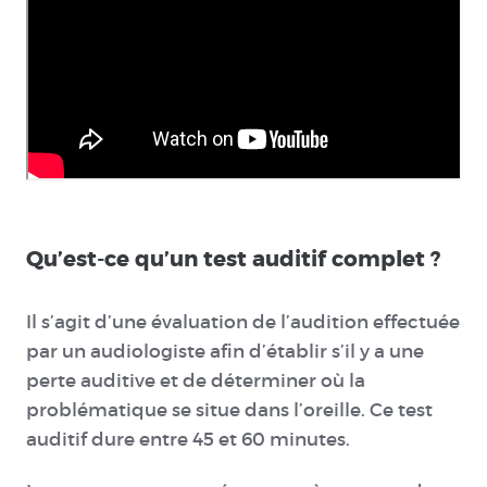
Qu’est-ce qu’un test auditif complet ?
Il s’agit d’une évaluation de l’audition effectuée
par un audiologiste afin d’établir s’il y a une
perte auditive et de déterminer où la
problématique se situe dans l’oreille. Ce test
auditif dure entre 45 et 60 minutes.