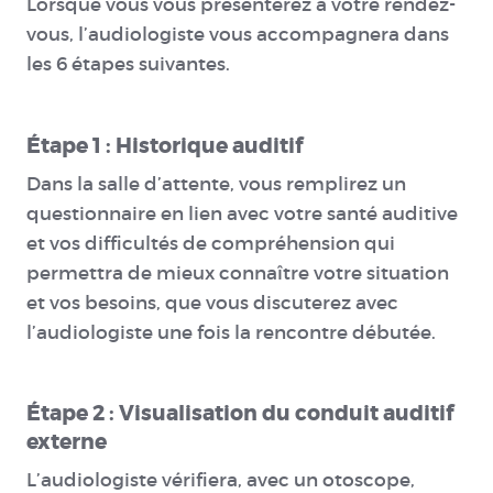
Lorsque vous vous présenterez à votre rendez-
vous, l’audiologiste vous accompagnera dans
les 6 étapes suivantes.
Étape 1 : Historique auditif
Dans la salle d’attente, vous remplirez un
questionnaire en lien avec votre santé auditive
et vos difficultés de compréhension qui
permettra de mieux connaître votre situation
et vos besoins, que vous discuterez avec
l’audiologiste une fois la rencontre débutée.
Étape 2 : Visualisation du conduit auditif
externe
L’audiologiste vérifiera, avec un otoscope,