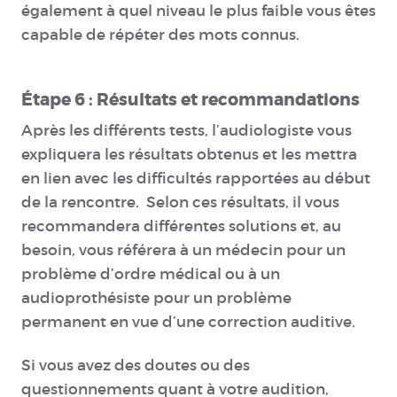
également à quel niveau le plus faible vous êtes
capable de répéter des mots connus.
Étape 6 : Résultats et recommandations
Après les différents tests, l’audiologiste vous
expliquera les résultats obtenus et les mettra
en lien avec les difficultés rapportées au début
de la rencontre. Selon ces résultats, il vous
recommandera différentes solutions et, au
besoin, vous référera à un médecin pour un
problème d’ordre médical ou à un
audioprothésiste pour un problème
permanent en vue d’une correction auditive.
Si vous avez des doutes ou des
questionnements quant à votre audition,