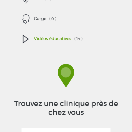
Gorge
( 0 )
Vidéos éducatives
( 14 )
Trouvez une clinique près de
chez vous