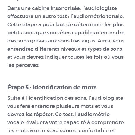
Dans une cabine insonorisée, l’audiologiste
effectuera un autre test : l’audiométrie tonale.
Cette étape a pour but de déterminer les plus
petits sons que vous êtes capables d’entendre,
des sons graves aux sons très aigus. Ainsi, vous
entendrez différents niveaux et types de sons
et vous devrez indiquer toutes les fois où vous
les percevez.
Étape 5 : Identification de mots
Suite à l’identification des sons, l’audiologiste
vous fera entendre plusieurs mots et vous
devrez les répéter. Ce test, l’audiométrie
vocale, évaluera votre capacité à comprendre
les mots à un niveau sonore confortable et