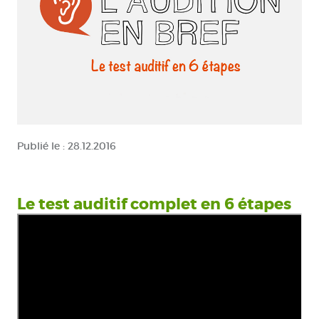
Publié le :
28.12.2016
Le test auditif complet en 6 étapes