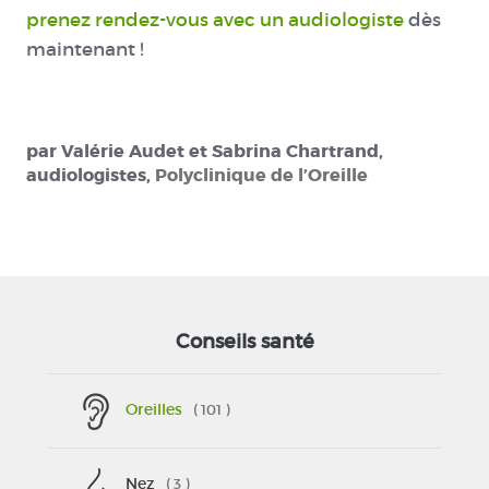
prenez rendez-vous avec un audiologiste
dès
maintenant !
par Valérie Audet et Sabrina Chartrand,
audiologistes,
Polyclinique de l’Oreille
Conseils santé
Oreilles
( 101 )
Nez
( 3 )