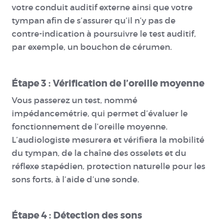
votre conduit auditif externe ainsi que votre
tympan afin de s’assurer qu’il n’y pas de
contre-indication à poursuivre le test auditif,
par exemple, un bouchon de cérumen.
Étape 3 : Vérification de l’oreille moyenne
Vous passerez un test, nommé
impédancemétrie, qui permet d’évaluer le
fonctionnement de l’oreille moyenne.
L’audiologiste mesurera et vérifiera la mobilité
du tympan, de la chaîne des osselets et du
réflexe stapédien, protection naturelle pour les
sons forts, à l’aide d’une sonde.
Étape 4 : Détection des sons