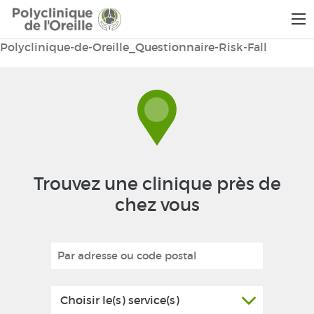
Polyclinique-de-Oreille_Questionnaire-Risk-Fall
Trouvez une clinique près de
chez vous
Choisir le(s) service(s)