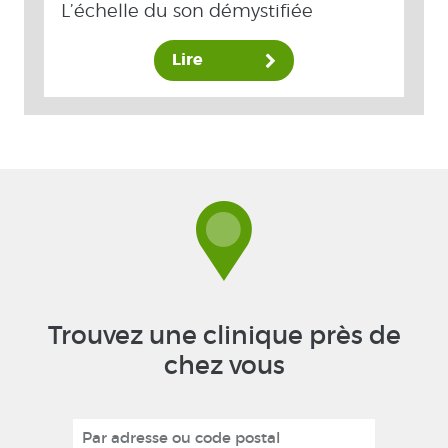
L’échelle du son démystifiée
Lire
Trouvez une clinique près de
chez vous