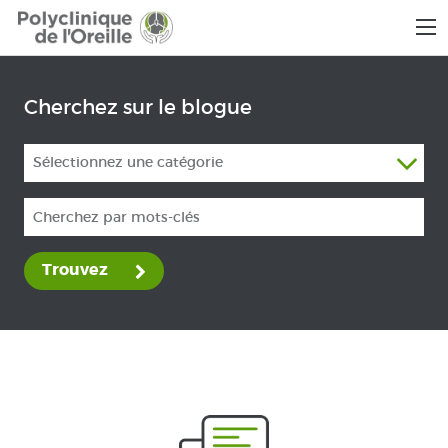
Cherchez sur le blogue
Sélectionnez une catégorie
Trouvez