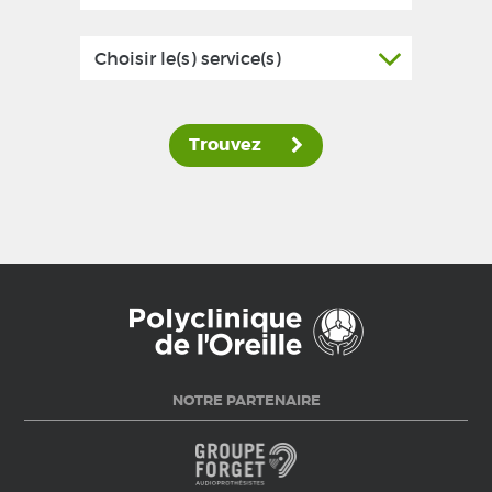
Choisir le(s) service(s)
Trouvez
NOTRE PARTENAIRE