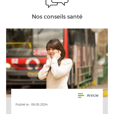
Nos conseils santé
Article
Publié le :
06.05.2024